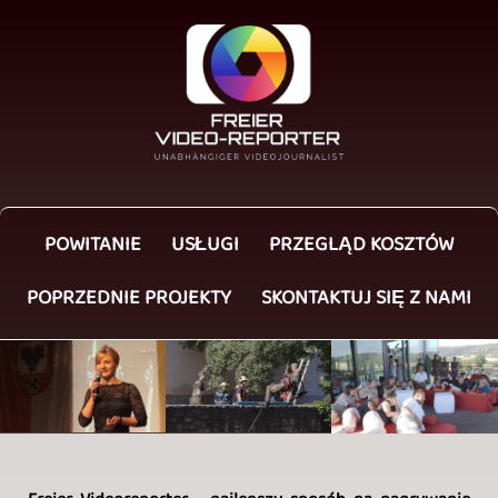
POWITANIE
USŁUGI
PRZEGLĄD KOSZTÓW
POPRZEDNIE PROJEKTY
SKONTAKTUJ SIĘ Z NAMI