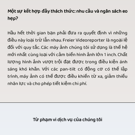
Một sự kết hợp đầy thách thức: nhu cầu và ngân sách eo
hẹp?
Hầu hết thời gian bạn phải đưa ra quyết định vì những
điều này loại trừ lẫn nhau. Freier Videoreporter là ngoại lệ
đối với quy tắc. Các máy ảnh chúng tôi sử dụng là thế hệ
mới nhất cùng loại với cảm biến hình ảnh lớn 1 inch. Chất
lượng hình ảnh vượt trội đạt được trong điều kiện ánh
sáng khó khăn. Với các pan-tilt có động cơ có thể lập
trình, máy ảnh có thể được điều khiển từ xa, giảm thiểu
nhân lực và cho phép tiết kiệm chi phí.
Từ phạm vi dịch vụ của chúng tôi