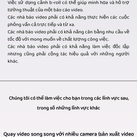
Việc sử dụng cảnh b-roll có thể giúp minh họa và hỗ trợ
tường thuật của một báo cáo video.
Các nhà báo video phải có khả năng thực hiện các cuộc
phỏng vấn cả trực tiếp và từ xa.
Các nhà báo video phải có khả năng cân bằng nhu cầu về
tốc độ với mong muốn về chất lượng công việc.
Các nhà báo video phải có khả năng làm việc độc lập
nhưng cũng phải cộng tác hiệu quả với những người
khác.
Chúng tôi có thể làm việc cho bạn trong các lĩnh vực sau,
trong số những lĩnh vực khác
Quay video song song với nhiều camera (sản xuất video