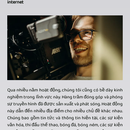
internet
Qua nhiều năm hoạt động, chúng tôi cũng có bề dày kinh
nghiệm trong lĩnh vực này. Hàng trăm đóng góp và phóng
sự truyền hình đã được sản xuất và phát sóng. Hoạt động
này dẫn đến nhiều địa điểm cho nhiều chủ đề khác nhau.
Chúng bao gồm tin tức và thông tin hiện tại, các sự kiện
văn hóa, thi đấu thể thao, bóng đá, bóng ném, các sự kiện