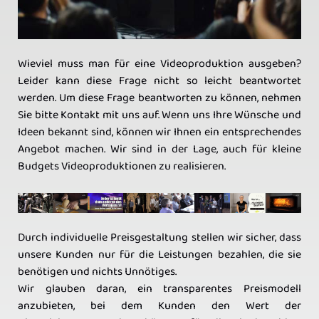
Wieviel muss man für eine Videoproduktion ausgeben?
Leider kann diese Frage nicht so leicht beantwortet
werden. Um diese Frage beantworten zu können, nehmen
Sie bitte Kontakt mit uns auf. Wenn uns Ihre Wünsche und
Ideen bekannt sind, können wir Ihnen ein entsprechendes
Angebot machen. Wir sind in der Lage, auch für kleine
Budgets Videoproduktionen zu realisieren.
Durch individuelle Preisgestaltung stellen wir sicher, dass
unsere Kunden nur für die Leistungen bezahlen, die sie
benötigen und nichts Unnötiges.
Wir glauben daran, ein transparentes Preismodell
anzubieten, bei dem Kunden den Wert der