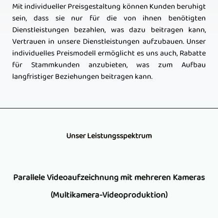
Mit individueller Preisgestaltung können Kunden beruhigt
sein, dass sie nur für die von ihnen benötigten
Dienstleistungen bezahlen, was dazu beitragen kann,
Vertrauen in unsere Dienstleistungen aufzubauen. Unser
individuelles Preismodell ermöglicht es uns auch, Rabatte
für Stammkunden anzubieten, was zum Aufbau
langfristiger Beziehungen beitragen kann.
Unser Leistungsspektrum
Parallele Videoaufzeichnung mit mehreren Kameras
(Multikamera-Videoproduktion)