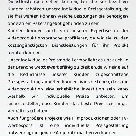
Dienstleistungen sehen können, für die sie bezahlen.
Kunden schätzen unsere individuelle Preisgestaltung, da
sie frei wählen können, welche Leistungen sie benötigen,
ohne an ein Paketangebot gebunden zu sein.
Kunden können auch von unserer Expertise in der
Videoproduktionsbranche profitieren, da wir sie zu den
kostengünstigsten Dienstleistungen für ihr Projekt
beraten können.
Unser individuelles Preismodell ermöglicht es uns auch, in
der Branche wettbewerbsfähig zu bleiben, da wir eine auf
die Bedürfnisse unserer Kunden zugeschnittene
Preisgestaltung anbieten können. Wir verstehen, dass die
Videoproduktion eine erhebliche Investition sein kann,
weshalb wir individuelle Preise anbieten, um
sicherzustellen, dass Kunden das beste Preis-Leistungs-
Verhältnis erhalten.
Auch für größere Projekte wie Filmproduktionen oder TV-
Werbespots ist eine individuelle Preisgestaltung
notwendig, um genaue Angebote machen zu können.