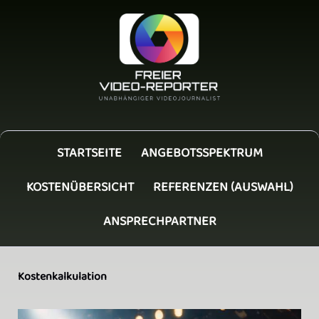
STARTSEITE
ANGEBOTSSPEKTRUM
KOSTENÜBERSICHT
REFERENZEN (AUSWAHL)
ANSPRECHPARTNER
Kostenkalkulation